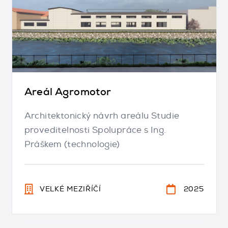
Areál Agromotor
Architektonický návrh areálu Studie
proveditelnosti Spolupráce s Ing.
Práškem (technologie)
VELKÉ MEZIŘÍČÍ
2025