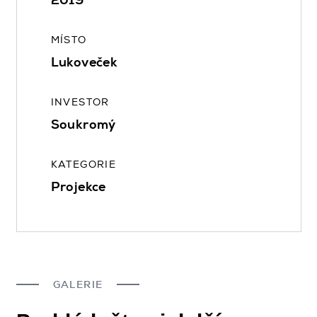
2019
MÍSTO
Lukoveček
INVESTOR
Soukromý
KATEGORIE
Projekce
GALERIE