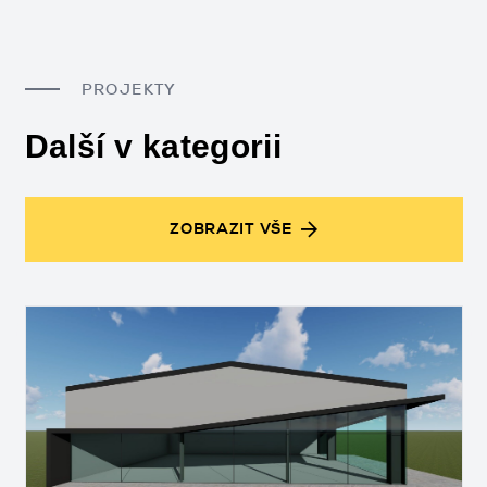
PROJEKTY
Další v kategorii
ZOBRAZIT VŠE