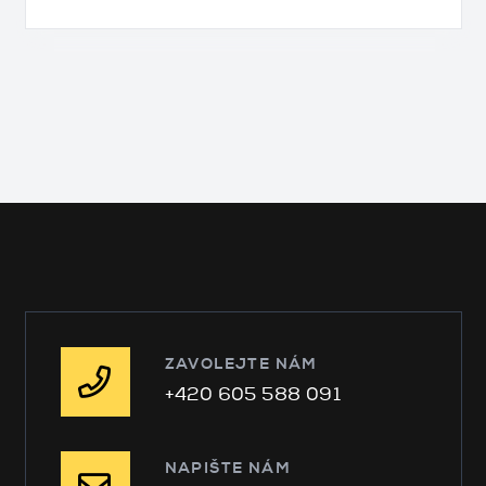
ZAVOLEJTE NÁM
+420 605 588 091
NAPIŠTE NÁM