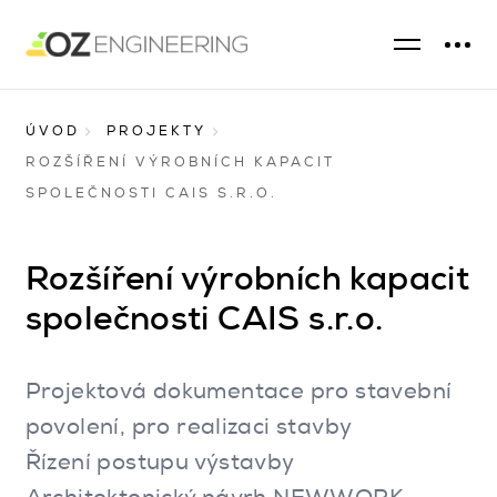
ÚVOD
PROJEKTY
ROZŠÍŘENÍ VÝROBNÍCH KAPACIT
SPOLEČNOSTI CAIS S.R.O.
Rozšíření výrobních kapacit
společnosti CAIS s.r.o.
Projektová dokumentace pro stavební
povolení, pro realizaci stavby
Řízení postupu výstavby