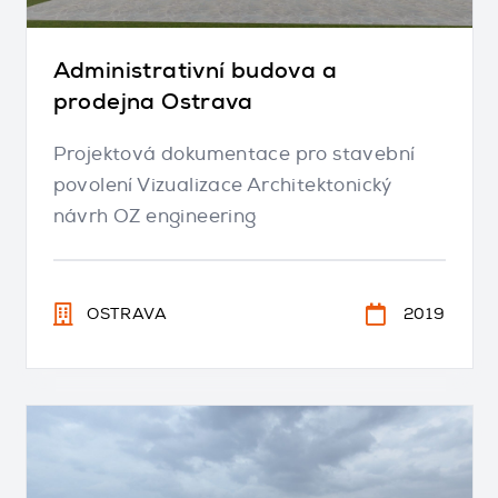
Administrativní budova a
prodejna Ostrava
Projektová dokumentace pro stavební
povolení Vizualizace Architektonický
návrh OZ engineering
OSTRAVA
2019