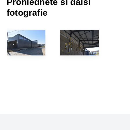
Prohlédněte si další
fotografie