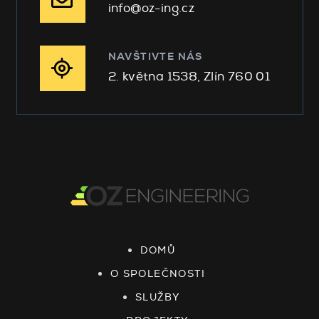
info@oz-ing.cz
NAVŠTIVTE NÁS
2. května 1538, Zlín 760 01
DOMŮ
O SPOLEČNOSTI
SLUŽBY