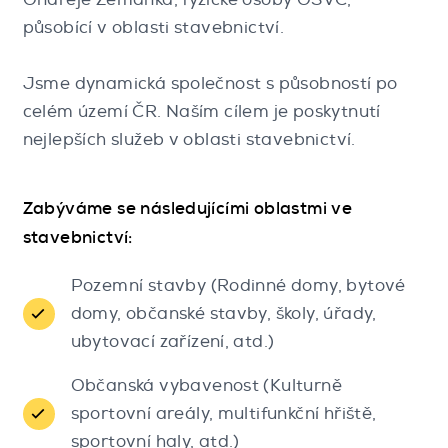
působící v oblasti stavebnictví.
Jsme dynamická společnost s působností po
celém území ČR. Naším cílem je poskytnutí
nejlepších služeb v oblasti stavebnictví.
Zabýváme se následujícími oblastmi ve
stavebnictví:
Pozemní stavby (Rodinné domy, bytové
domy, občanské stavby, školy, úřady,
ubytovací zařízení, atd.)
Občanská vybavenost (Kulturně
sportovní areály, multifunkční hřiště,
sportovní haly, atd.)