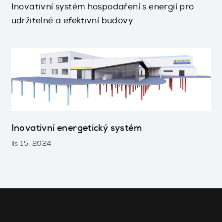
Inovativní systém hospodaření s energií pro
udržitelné a efektivní budovy.
Inovativní energetický systém
lis 15, 2024