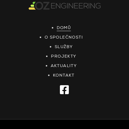
DOMŮ
O SPOLEČNOSTI
SLUŽBY
PROJEKTY
AKTUALITY
KONTAKT