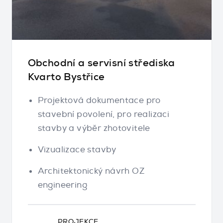
Obchodní a servisní střediska
Kvarto Bystřice
Projektová dokumentace pro
stavební povolení, pro realizaci
stavby a výběr zhotovitele
Vizualizace stavby
Architektonický návrh OZ
engineering
PROJEKCE,