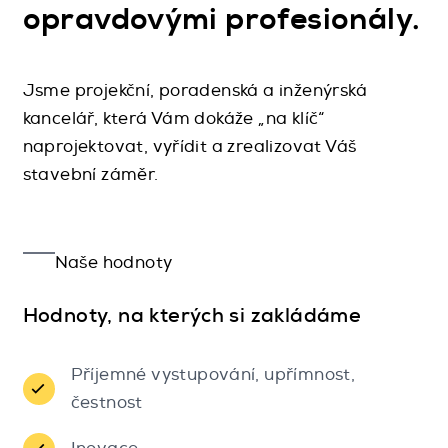
opravdovými profesionály.
Jsme projekční, poradenská a inženýrská
kancelář, která Vám dokáže „na klíč“
naprojektovat, vyřídit a zrealizovat Váš
stavební záměr.
Naše hodnoty
Hodnoty, na kterých si zakládáme
Příjemné vystupování, upřímnost,
čestnost