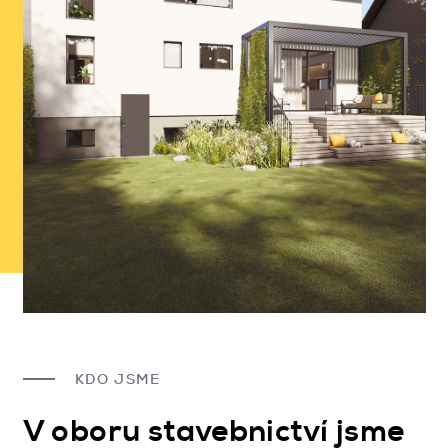
KDO JSME
V oboru stavebnictví jsme