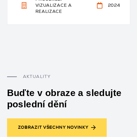
VIZUALIZACE A
2024
REALIZACE
AKTUALITY
Buďte v obraze a sledujte
poslední dění
ZOBRAZIT VŠECHNY NOVINKY