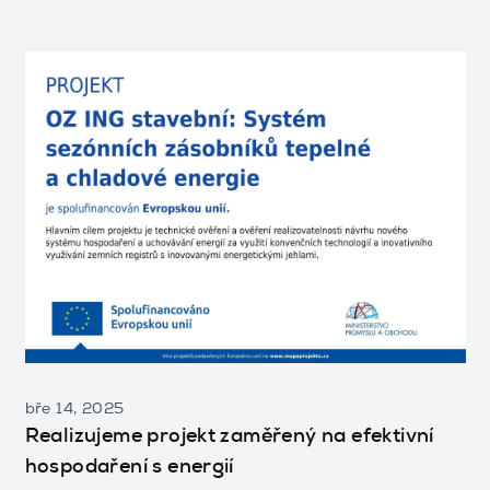
bře 14, 2025
Realizujeme projekt zaměřený na efektivní
hospodaření s energií